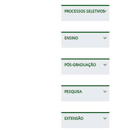
PROCESSOS SELETIVOS
ENSINO
PÓS-GRADUAÇÃO
PESQUISA
EXTENSÃO