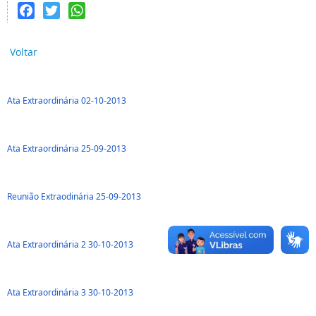
Facebook
Twitter
WhatsApp
Voltar
Ata Extraordinária 02-10-2013
Ata Extraordinária 25-09-2013
Reunião Extraodinária 25-09-2013
Ata Extraordinária 2 30-10-2013
Ata Extraordinária 3 30-10-2013