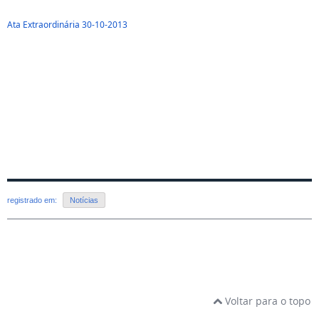
Ata Extraordinária 30-10-2013
registrado em:
Notícias
Voltar para o topo