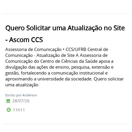
Quero Solicitar uma Atualização no Site
- Ascom CCS
Assessoria de Comunicação • CCS/UFRB Central de
Comunicação - Atualização de Site A Assessoria de
Comunicação do Centro de Ciências da Saúde apoia a
divulgação das ações de ensino, pesquisa, extensão e
gestão, fortalecendo a comunicação institucional e
aproximando a universidade da sociedade. Quero solicitar
uma atualização
Escrito por Anderson
28/07/26
11h11