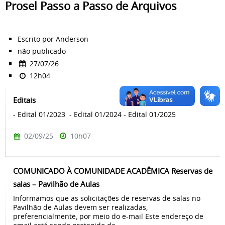
Prosel Passo a Passo de Arquivos
Escrito por Anderson
não publicado
27/07/26
12h04
Editais
- Edital 01/2023 - Edital 01/2024 - Edital 01/2025
02/09/25
10h07
COMUNICADO À COMUNIDADE ACADÊMICA Reservas de
salas – Pavilhão de Aulas
Informamos que as solicitações de reservas de salas no
Pavilhão de Aulas devem ser realizadas,
preferencialmente, por meio do e-mail Este endereço de