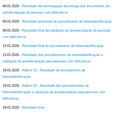
06-01-2026
-
Resultado da homologação da entrega dos documentos da
autodeclaração de pessoas com deficiência
09-01-2026
-
Resultado preliminar do procedimento de heteroidentificação
09-01-2026
-
Resultado final da validação da autodeclaração de pessoas
com deficiência
13-01-2026
-
Resultado final do procedimento de heteroidentificação
13-01-2026
-
Resultado dos procedimentos de heteroidentificação e
validação da autodeclaração para pessoas com deficiência
19-01-2026
-
Aditivo 01 - Resultado do procedimento de
heteroidentificação
19-01-2026
-
Aditivo 01 - Resultado dos procedimentos de
heteroidentificação e validação da autodeclaração para pessoas com
deficiência
19-01-2026
-
Resultado final