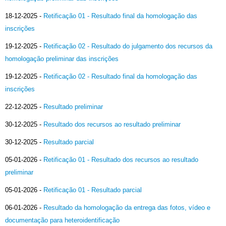
18-12-2025
-
Retificação 01 - Resultado final da homologação das
inscrições
19-12-2025
-
Retificação 02 - Resultado do julgamento dos recursos da
homologação preliminar das inscrições
19-12-2025
-
Retificação 02 - Resultado final da homologação das
inscrições
22-12-2025
-
Resultado preliminar
30-12-2025
-
Resultado dos recursos ao resultado preliminar
30-12-2025
-
Resultado parcial
05-01-2026
-
Retificação 01 - Resultado dos recursos ao resultado
preliminar
05-01-2026
-
Retificação 01 - Resultado parcial
06-01-2026
-
Resultado da homologação da entrega das fotos, vídeo e
documentação para heteroidentificação