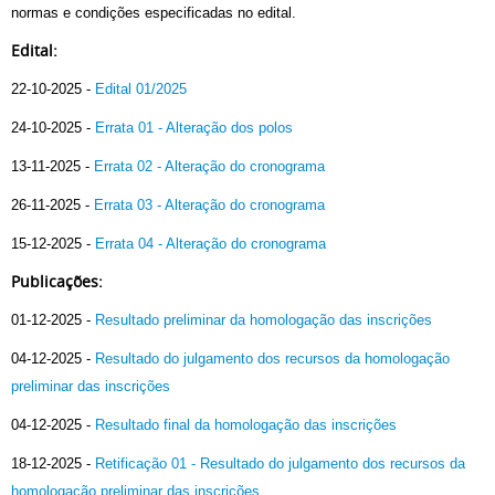
normas e condições especificadas no edital.
Edital:
22-10-2025 -
Edital 01/2025
24-10-2025 -
Errata 01 - Alteração dos polos
13-11-2025 -
Errata 02 - Alteração do cronograma
26-11-2025 -
Errata 03 - Alteração do cronograma
15-12-2025
-
Errata 04 - Alteração do cronograma
Publicações:
01-12-2025 -
Resultado preliminar da homologação das inscrições
04-12-2025 -
Resultado do julgamento dos recursos da homologação
preliminar das inscrições
04-12-2025 -
Resultado final da homologação das inscrições
18-12-2025
-
Retificação 01 - Resultado do julgamento dos recursos da
homologação preliminar das inscrições