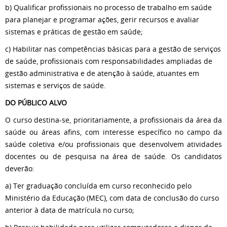
b) Qualificar profissionais no processo de trabalho em saúde
para planejar e programar ações, gerir recursos e avaliar
sistemas e práticas de gestão em saúde;
c) Habilitar nas competências básicas para a gestão de serviços
de saúde, profissionais com responsabilidades ampliadas de
gestão administrativa e de atenção à saúde, atuantes em
sistemas e serviços de saúde.
DO PÚBLICO ALVO
O curso destina-se, prioritariamente, a profissionais da área da
saúde ou áreas afins, com interesse específico no campo da
saúde coletiva e/ou profissionais que desenvolvem atividades
docentes ou de pesquisa na área de saúde. Os candidatos
deverão:
a) Ter graduação concluída em curso reconhecido pelo
Ministério da Educação (MEC), com data de conclusão do curso
anterior à data de matrícula no curso;