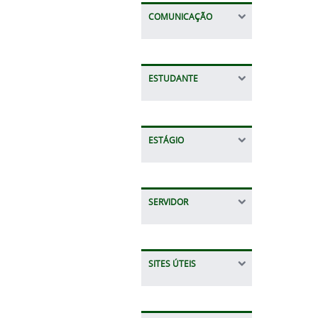
COMUNICAÇÃO
ESTUDANTE
ESTÁGIO
SERVIDOR
SITES ÚTEIS