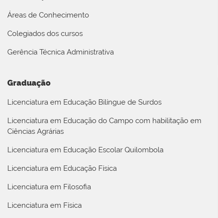
Áreas de Conhecimento
Colegiados dos cursos
Gerência Técnica Administrativa
Graduação
Licenciatura em Educação Bilíngue de Surdos
Licenciatura em Educação do Campo com habilitação em
Ciências Agrárias
Licenciatura em Educação Escolar Quilombola
Licenciatura em Educação Física
Licenciatura em Filosofia
Licenciatura em Física