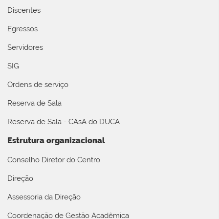
Discentes
Egressos
Servidores
SIG
Ordens de serviço
Reserva de Sala
Reserva de Sala - CAsA do DUCA
Estrutura organizacional
Conselho Diretor do Centro
Direção
Assessoria da Direção
Coordenação de Gestão Acadêmica