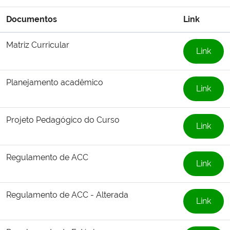
Documentos
Link
Matriz Curricular
Link
Planejamento acadêmico
Link
Projeto Pedagógico do Curso
Link
Regulamento de ACC
Link
Regulamento de ACC - Alterada
Link