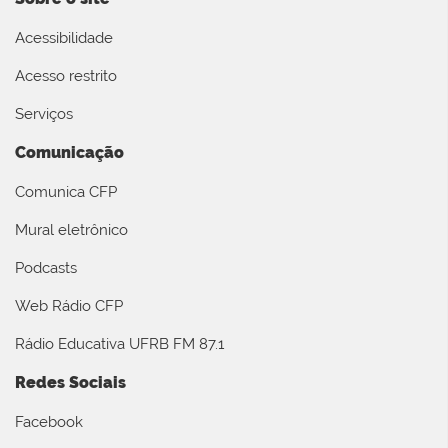
Acessibilidade
Acesso restrito
Serviços
Comunicação
Comunica CFP
Mural eletrônico
Podcasts
Web Rádio CFP
Rádio Educativa UFRB FM 87.1
Redes Sociais
Facebook