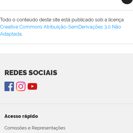
Todo o conteúdo deste site está publicado sob a licença
Creative Commons Atribuição-SemDerivações 3.0 Não
Adaptada
.
REDES SOCIAIS
Acesso rápido
Comissões e Representações