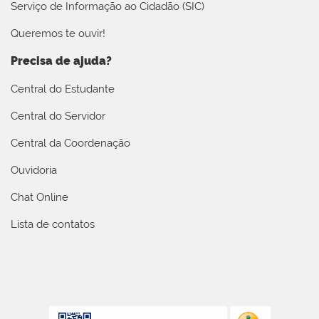
Serviço de Informação ao Cidadão (SIC)
Queremos te ouvir!
Precisa de ajuda?
Central do Estudante
Central do Servidor
Central da Coordenação
Ouvidoria
Chat Online
Lista de contatos