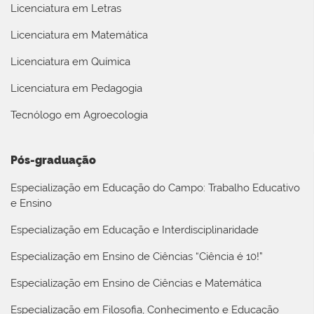
Licenciatura em Letras
Licenciatura em Matemática
Licenciatura em Química
Licenciatura em Pedagogia
Tecnólogo em Agroecologia
Pós-graduação
Especialização em Educação do Campo: Trabalho Educativo
e Ensino
Especialização em Educação e Interdisciplinaridade
Especialização em Ensino de Ciências “Ciência é 10!”
Especialização em Ensino de Ciências e Matemática
Especialização em Filosofia, Conhecimento e Educação