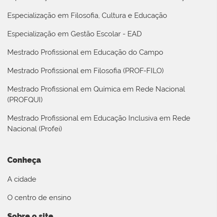
Especialização em Filosofia, Cultura e Educação
Especialização em Gestão Escolar - EAD
Mestrado Profissional em Educação do Campo
Mestrado Profissional em Filosofia (PROF-FILO)
Mestrado Profissional em Química em Rede Nacional
(PROFQUI)
Mestrado Profissional em Educação Inclusiva em Rede
Nacional (Profei)
Conheça
A cidade
O centro de ensino
Sobre o site