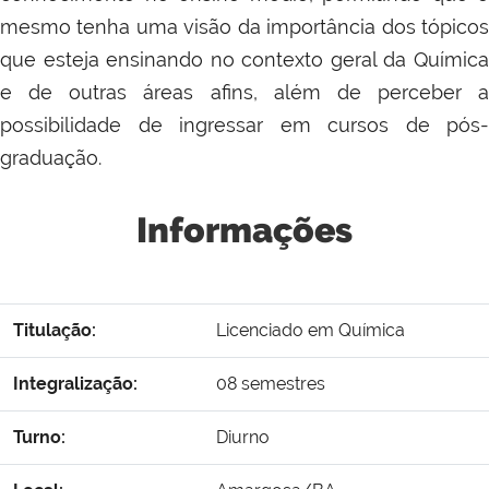
mesmo tenha uma visão da importância dos tópicos
que esteja ensinando no contexto geral da Química
e de outras áreas afins, além de perceber a
possibilidade de ingressar em cursos de pós-
graduação.
Informações
Titulação:
Licenciado em Química
Integralização:
08 semestres
Turno:
Diurno