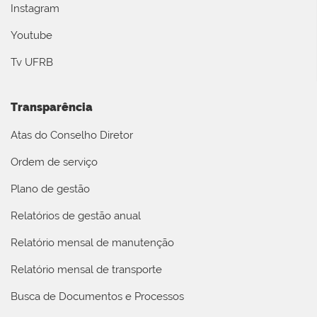
Instagram
Youtube
Tv UFRB
Transparência
Atas do Conselho Diretor
Ordem de serviço
Plano de gestão
Relatórios de gestão anual
Relatório mensal de manutenção
Relatório mensal de transporte
Busca de Documentos e Processos