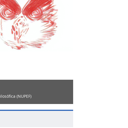
ilosófica (NUPEF)