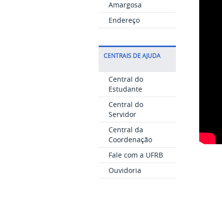
Amargosa
Endereço
CENTRAIS DE AJUDA
Central do
Estudante
Central do
Servidor
Central da
Coordenação
Fale com a UFRB
Ouvidoria