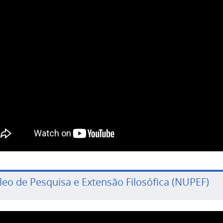
leo de Pesquisa e Extensão Filosófica (NUPEF)