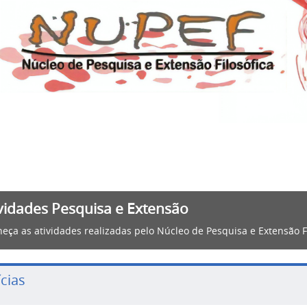
vidades Pesquisa e Extensão
eça as atividades realizadas pelo Núcleo de Pesquisa e Extensão F
cias