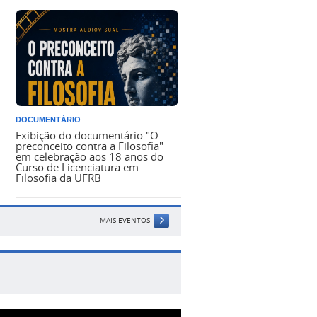
DOCUMENTÁRIO
Exibição do documentário "O
preconceito contra a Filosofia"
em celebração aos 18 anos do
Curso de Licenciatura em
Filosofia da UFRB
MAIS EVENTOS