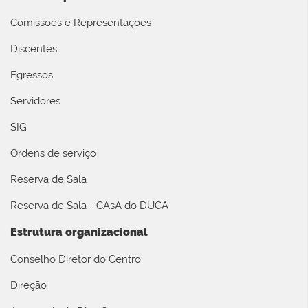
Comissões e Representações
Discentes
Egressos
Servidores
SIG
Ordens de serviço
Reserva de Sala
Reserva de Sala - CAsA do DUCA
Estrutura organizacional
Conselho Diretor do Centro
Direção