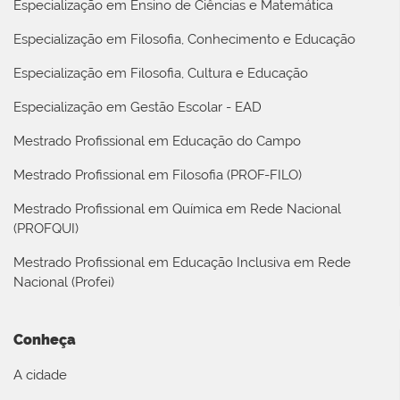
Especialização em Ensino de Ciências e Matemática
Especialização em Filosofia, Conhecimento e Educação
Especialização em Filosofia, Cultura e Educação
Especialização em Gestão Escolar - EAD
Mestrado Profissional em Educação do Campo
Mestrado Profissional em Filosofia (PROF-FILO)
Mestrado Profissional em Química em Rede Nacional
(PROFQUI)
Mestrado Profissional em Educação Inclusiva em Rede
Nacional (Profei)
Conheça
A cidade