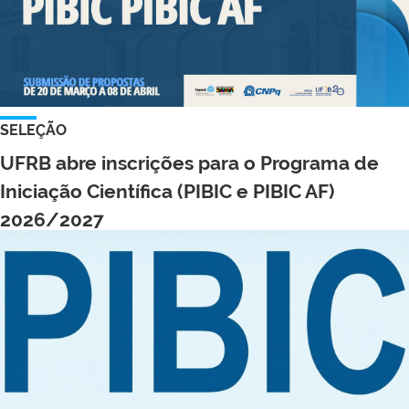
SELEÇÃO
UFRB abre inscrições para o Programa de
Iniciação Científica (PIBIC e PIBIC AF)
2026/2027