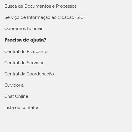
Busca de Documentos e Processos
Serviço de Informação ao Cidadão (SIC)
Queremos te ouvir!
Precisa de ajuda?
Central do Estudante
Central do Servidor
Central da Coordenação
Ouvidoria
Chat Online
Lista de contatos