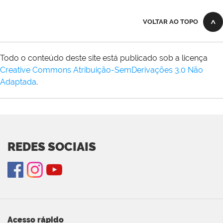
VOLTAR AO TOPO
Todo o conteúdo deste site está publicado sob a licença
Creative Commons Atribuição-SemDerivações 3.0 Não
Adaptada
.
REDES SOCIAIS
Acesso rápido