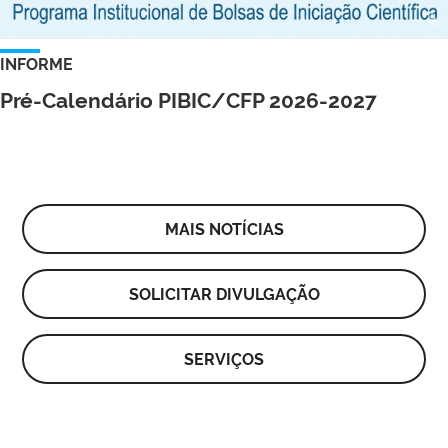
INFORME
Pré-Calendário PIBIC/CFP 2026-2027
MAIS NOTÍCIAS
SOLICITAR DIVULGAÇÃO
SERVIÇOS