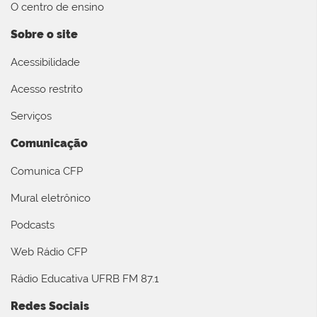
O centro de ensino
Sobre o site
Acessibilidade
Acesso restrito
Serviços
Comunicação
Comunica CFP
Mural eletrônico
Podcasts
Web Rádio CFP
Rádio Educativa UFRB FM 87.1
Redes Sociais