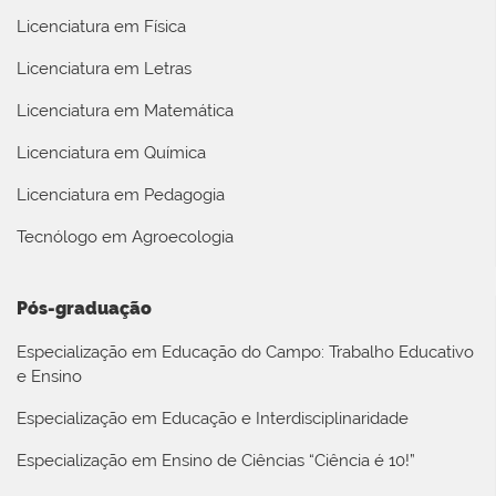
Licenciatura em Física
Licenciatura em Letras
Licenciatura em Matemática
Licenciatura em Química
Licenciatura em Pedagogia
Tecnólogo em Agroecologia
Pós-graduação
Especialização em Educação do Campo: Trabalho Educativo
e Ensino
Especialização em Educação e Interdisciplinaridade
Especialização em Ensino de Ciências “Ciência é 10!”