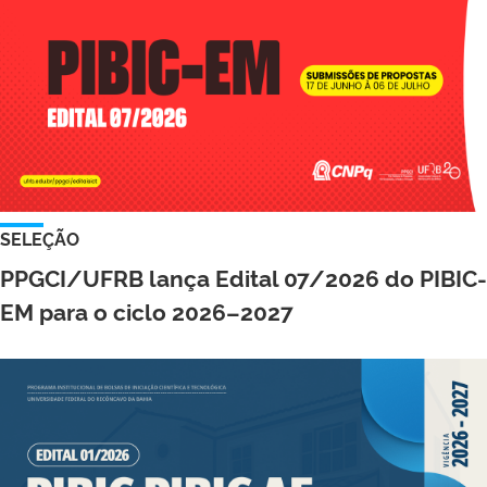
SELEÇÃO
PPGCI/UFRB lança Edital 07/2026 do PIBIC-
EM para o ciclo 2026–2027