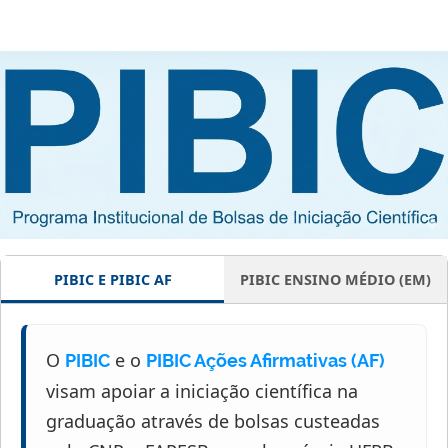
PIBIC E PIBIC AF
PIBIC ENSINO MÉDIO (EM)
O
e o
PIBIC
PIBIC Ações Afirmativas (AF)
visam apoiar a iniciação científica na
graduação através de bolsas custeadas