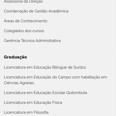
Assessoria da Direção
Coordenação de Gestão Acadêmica
Áreas de Conhecimento
Colegiados dos cursos
Gerência Técnica Administrativa
Graduação
Licenciatura em Educação Bilíngue de Surdos
Licenciatura em Educação do Campo com habilitação em
Ciências Agrárias
Licenciatura em Educação Escolar Quilombola
Licenciatura em Educação Física
Licenciatura em Filosofia