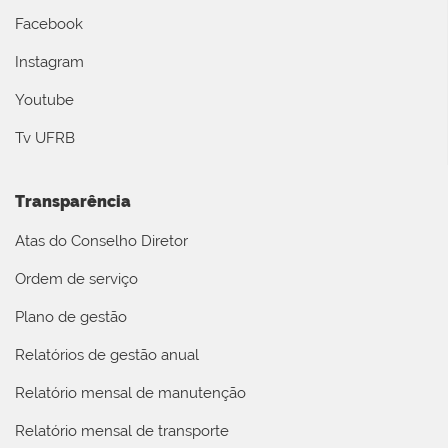
Facebook
Instagram
Youtube
Tv UFRB
Transparência
Atas do Conselho Diretor
Ordem de serviço
Plano de gestão
Relatórios de gestão anual
Relatório mensal de manutenção
Relatório mensal de transporte