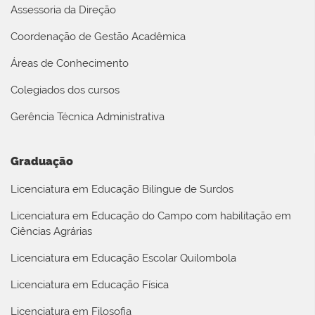
Assessoria da Direção
Coordenação de Gestão Acadêmica
Áreas de Conhecimento
Colegiados dos cursos
Gerência Técnica Administrativa
Graduação
Licenciatura em Educação Bilíngue de Surdos
Licenciatura em Educação do Campo com habilitação em
Ciências Agrárias
Licenciatura em Educação Escolar Quilombola
Licenciatura em Educação Física
Licenciatura em Filosofia