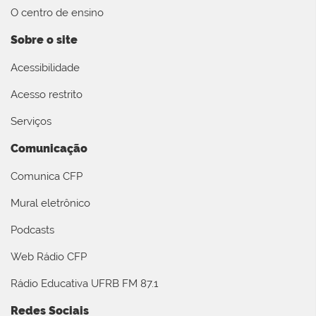
O centro de ensino
Sobre o site
Acessibilidade
Acesso restrito
Serviços
Comunicação
Comunica CFP
Mural eletrônico
Podcasts
Web Rádio CFP
Rádio Educativa UFRB FM 87.1
Redes Sociais