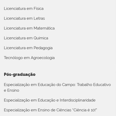
Licenciatura em Física
Licenciatura em Letras
Licenciatura em Matemática
Licenciatura em Química
Licenciatura em Pedagogia
Tecnólogo em Agroecologia
Pós-graduação
Especialização em Educação do Campo: Trabalho Educativo
e Ensino
Especialização em Educação e Interdisciplinaridade
Especialização em Ensino de Ciências “Ciência é 10!”