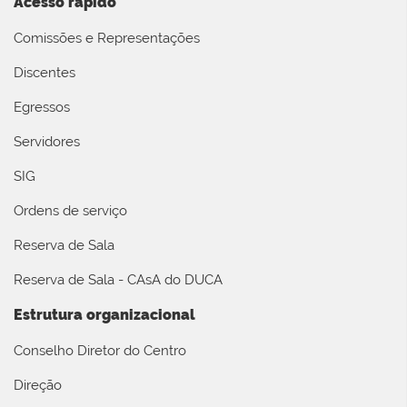
Acesso rápido
Comissões e Representações
Discentes
Egressos
Servidores
SIG
Ordens de serviço
Reserva de Sala
Reserva de Sala - CAsA do DUCA
Estrutura organizacional
Conselho Diretor do Centro
Direção