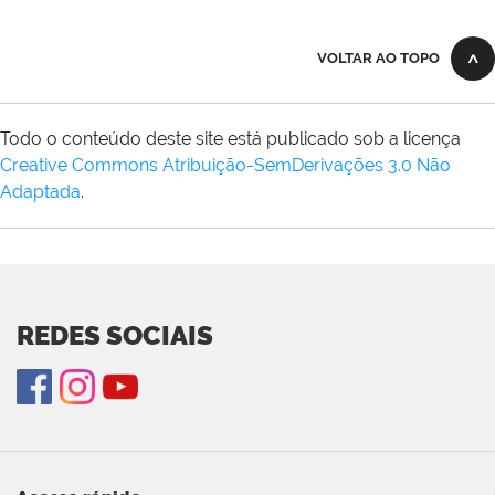
VOLTAR AO TOPO
Todo o conteúdo deste site está publicado sob a licença
Creative Commons Atribuição-SemDerivações 3.0 Não
Adaptada
.
REDES SOCIAIS