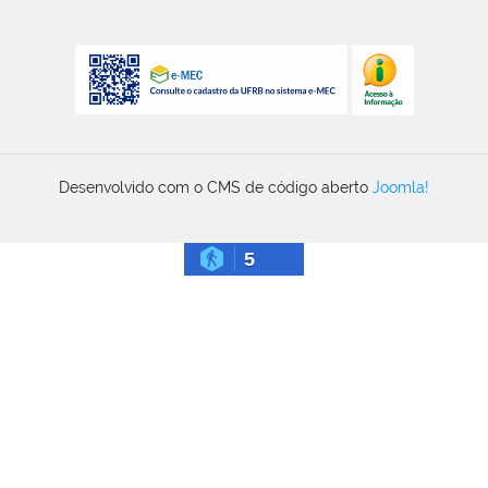
Desenvolvido com o CMS de código aberto
Joomla!
5