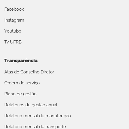
Facebook
Instagram
Youtube
Tv UFRB
Transparência
Atas do Conselho Diretor
Ordem de serviço
Plano de gestão
Relatórios de gestão anual
Relatório mensal de manutenção
Relatório mensal de transporte