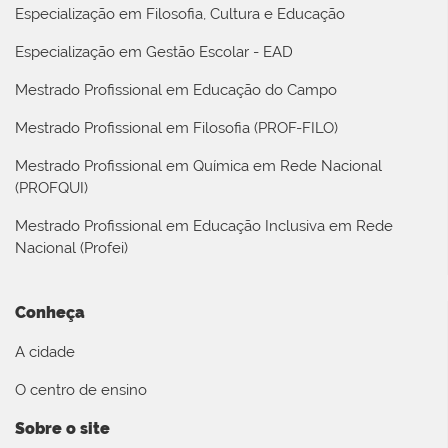
Especialização em Filosofia, Cultura e Educação
Especialização em Gestão Escolar - EAD
Mestrado Profissional em Educação do Campo
Mestrado Profissional em Filosofia (PROF-FILO)
Mestrado Profissional em Química em Rede Nacional
(PROFQUI)
Mestrado Profissional em Educação Inclusiva em Rede
Nacional (Profei)
Conheça
A cidade
O centro de ensino
Sobre o site