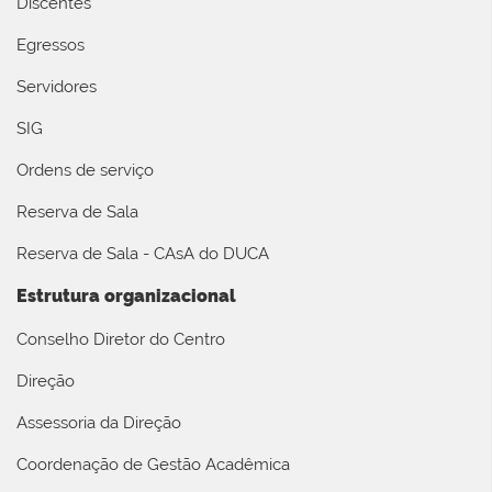
Discentes
Egressos
Servidores
SIG
Ordens de serviço
Reserva de Sala
Reserva de Sala - CAsA do DUCA
Estrutura organizacional
Conselho Diretor do Centro
Direção
Assessoria da Direção
Coordenação de Gestão Acadêmica