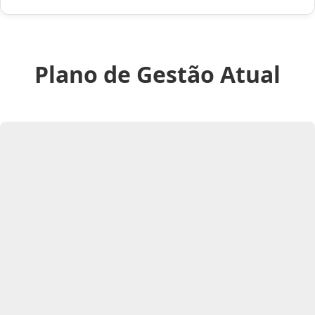
Plano de Gestão Atual