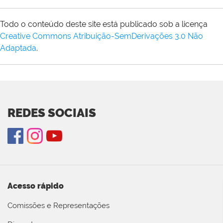
Todo o conteúdo deste site está publicado sob a licença
Creative Commons Atribuição-SemDerivações 3.0 Não
Adaptada
.
REDES SOCIAIS
Acesso rápido
Comissões e Representações