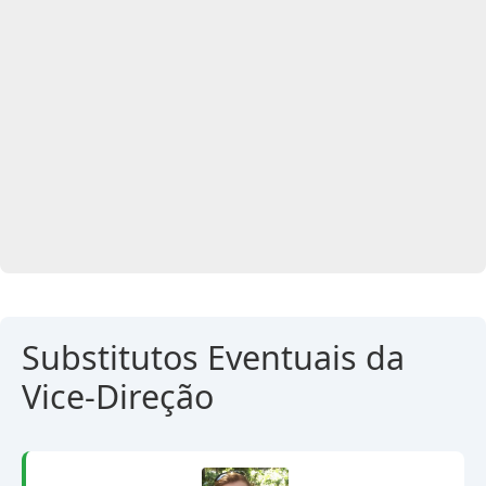
Substitutos Eventuais da
Vice-Direção