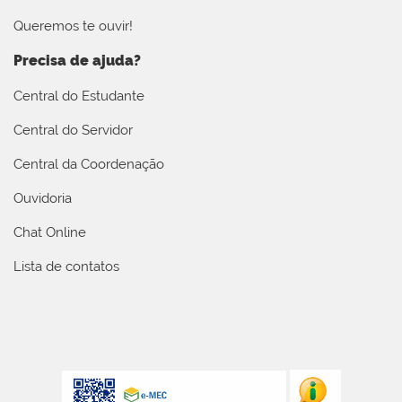
Queremos te ouvir!
Precisa de ajuda?
Central do Estudante
Central do Servidor
Central da Coordenação
Ouvidoria
Chat Online
Lista de contatos