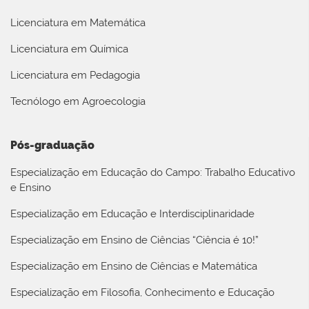
Licenciatura em Matemática
Licenciatura em Química
Licenciatura em Pedagogia
Tecnólogo em Agroecologia
Pós-graduação
Especialização em Educação do Campo: Trabalho Educativo
e Ensino
Especialização em Educação e Interdisciplinaridade
Especialização em Ensino de Ciências “Ciência é 10!”
Especialização em Ensino de Ciências e Matemática
Especialização em Filosofia, Conhecimento e Educação