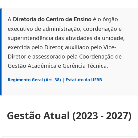
A
é o órgão
Diretoria do Centro de Ensino
executivo de administração, coordenação e
superintendência das atividades da unidade,
exercida pelo Diretor, auxiliado pelo Vice-
Diretor e assessorado pela Coordenação de
Gestão Acadêmica e Gerência Técnica.
Regimento Geral (Art. 38)
|
Estatuto da UFRB
Gestão Atual (2023 - 2027)