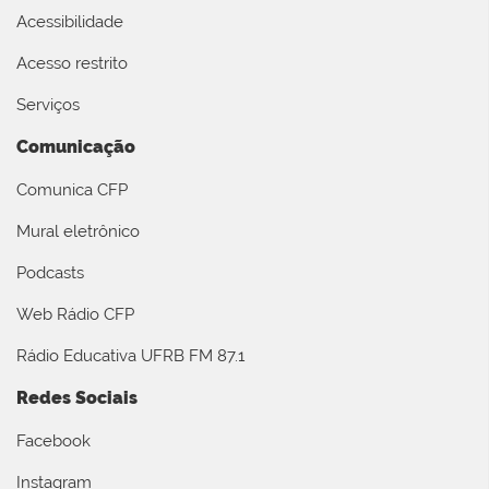
Acessibilidade
Acesso restrito
Serviços
Comunicação
Comunica CFP
Mural eletrônico
Podcasts
Web Rádio CFP
Rádio Educativa UFRB FM 87.1
Redes Sociais
Facebook
Instagram