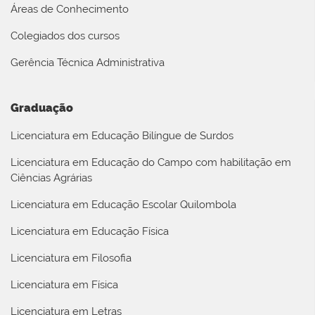
Áreas de Conhecimento
Colegiados dos cursos
Gerência Técnica Administrativa
Graduação
Licenciatura em Educação Bilíngue de Surdos
Licenciatura em Educação do Campo com habilitação em
Ciências Agrárias
Licenciatura em Educação Escolar Quilombola
Licenciatura em Educação Física
Licenciatura em Filosofia
Licenciatura em Física
Licenciatura em Letras