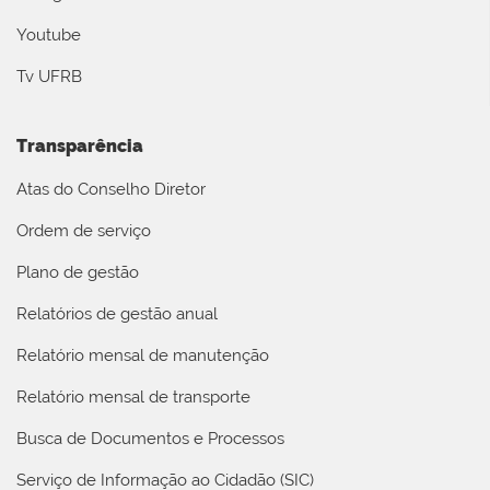
Youtube
Tv UFRB
Transparência
Atas do Conselho Diretor
Ordem de serviço
Plano de gestão
Relatórios de gestão anual
Relatório mensal de manutenção
Relatório mensal de transporte
Busca de Documentos e Processos
Serviço de Informação ao Cidadão (SIC)