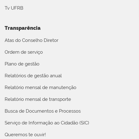
Tv UFRB
Transparência
Atas do Conselho Diretor
Ordem de serviço
Plano de gestão
Relatórios de gestão anual
Relatório mensal de manutenção
Relatório mensal de transporte
Busca de Documentos e Processos
Serviço de Informação ao Cidadão (SIC)
Queremos te ouvir!