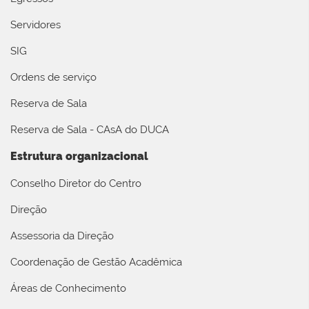
Servidores
SIG
Ordens de serviço
Reserva de Sala
Reserva de Sala - CAsA do DUCA
Estrutura organizacional
Conselho Diretor do Centro
Direção
Assessoria da Direção
Coordenação de Gestão Acadêmica
Áreas de Conhecimento