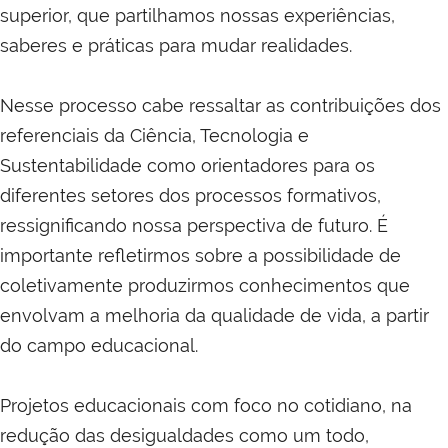
superior, que partilhamos nossas experiências,
saberes e práticas para mudar realidades.
Nesse processo cabe ressaltar as contribuições dos
referenciais da Ciência, Tecnologia e
Sustentabilidade como orientadores para os
diferentes setores dos processos formativos,
ressignificando nossa perspectiva de futuro. É
importante refletirmos sobre a possibilidade de
coletivamente produzirmos conhecimentos que
envolvam a melhoria da qualidade de vida, a partir
do campo educacional.
Projetos educacionais com foco no cotidiano, na
redução das desigualdades como um todo,