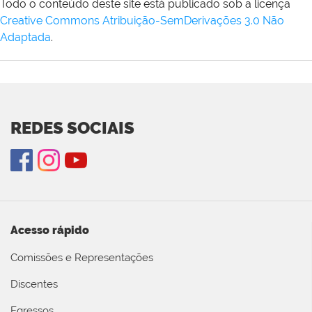
Todo o conteúdo deste site está publicado sob a licença
Creative Commons Atribuição-SemDerivações 3.0 Não
Adaptada
.
REDES SOCIAIS
Acesso rápido
Comissões e Representações
Discentes
Egressos