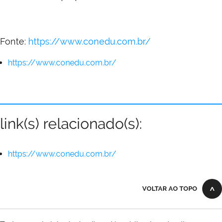
Fonte:
https://www.conedu.com.br/
https://www.conedu.com.br/
link(s) relacionado(s):
https://www.conedu.com.br/
VOLTAR AO TOPO