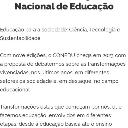
Nacional de Educação
Educação para a sociedade: Ciência, Tecnologia e
Sustentabilidade
Com nove edições, o CONEDU chega em 2023 com
a proposta de debatermos sobre as transformações
vivenciadas, nos últimos anos, em diferentes
setores da sociedade e, em destaque, no campo
educacional.
Transformações estas que começam por nós, que
fazemos educação, envolvidos em diferentes
etapas, desde a educação básica até o ensino