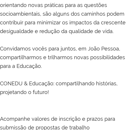
orientando novas práticas para as questões
socioambientais, são alguns dos caminhos podem
contribuir para minimizar os impactos da crescente
desigualdade e redução da qualidade de vida.
Convidamos vocês para juntos, em João Pessoa,
compartilharmos e trilharmos novas possibilidades
para a Educação.
CONEDU & Educação: compartilhando histórias,
projetando o futuro!
Acompanhe valores de inscrição e prazos para
submissão de propostas de trabalho