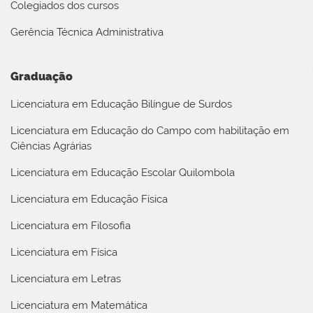
Colegiados dos cursos
Gerência Técnica Administrativa
Graduação
Licenciatura em Educação Bilíngue de Surdos
Licenciatura em Educação do Campo com habilitação em
Ciências Agrárias
Licenciatura em Educação Escolar Quilombola
Licenciatura em Educação Física
Licenciatura em Filosofia
Licenciatura em Física
Licenciatura em Letras
Licenciatura em Matemática