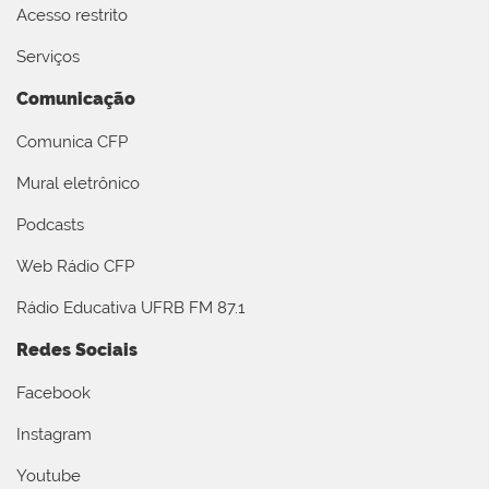
Acesso restrito
Serviços
Comunicação
Comunica CFP
Mural eletrônico
Podcasts
Web Rádio CFP
Rádio Educativa UFRB FM 87.1
Redes Sociais
Facebook
Instagram
Youtube