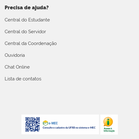
Precisa de ajuda?
Central do Estudante
Central do Servidor
Central da Coordenação
Ouvidoria
Chat Online
Lista de contatos