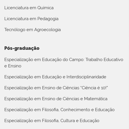
Licenciatura em Química
Licenciatura em Pedagogia
Tecnólogo em Agroecologia
Pós-graduação
Especialização em Educação do Campo: Trabalho Educativo
e Ensino
Especialização em Educação e Interdisciplinaridade
Especialização em Ensino de Ciências “Ciência é 10!”
Especialização em Ensino de Ciências e Matemática
Especialização em Filosofia, Conhecimento e Educação
Especialização em Filosofia, Cultura e Educação