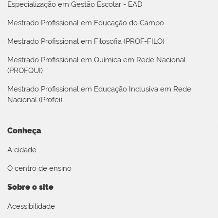
Especialização em Gestão Escolar - EAD
Mestrado Profissional em Educação do Campo
Mestrado Profissional em Filosofia (PROF-FILO)
Mestrado Profissional em Química em Rede Nacional
(PROFQUI)
Mestrado Profissional em Educação Inclusiva em Rede
Nacional (Profei)
Conheça
A cidade
O centro de ensino
Sobre o site
Acessibilidade