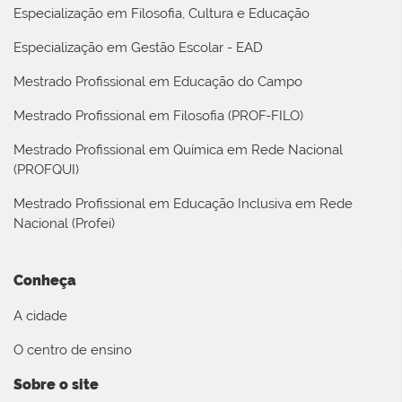
Especialização em Filosofia, Cultura e Educação
Especialização em Gestão Escolar - EAD
Mestrado Profissional em Educação do Campo
Mestrado Profissional em Filosofia (PROF-FILO)
Mestrado Profissional em Química em Rede Nacional
(PROFQUI)
Mestrado Profissional em Educação Inclusiva em Rede
Nacional (Profei)
Conheça
A cidade
O centro de ensino
Sobre o site