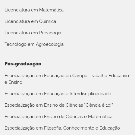
Licenciatura em Matemática
Licenciatura em Química
Licenciatura em Pedagogia
Tecnólogo em Agroecologia
Pós-graduação
Especialização em Educação do Campo: Trabalho Educativo
e Ensino
Especialização em Educação e Interdisciplinaridade
Especialização em Ensino de Ciências “Ciência é 10!”
Especialização em Ensino de Ciências e Matemática
Especialização em Filosofia, Conhecimento e Educação