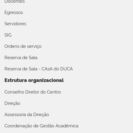
Discentes
Egressos
Servidores
SIG
Ordens de serviço
Reserva de Sala
Reserva de Sala - CAsA do DUCA
Estrutura organizacional
Conselho Diretor do Centro
Direção
Assessoria da Direção
Coordenação de Gestão Acadêmica