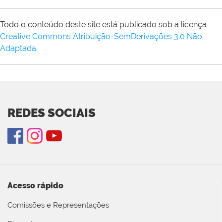
Todo o conteúdo deste site está publicado sob a licença
Creative Commons Atribuição-SemDerivações 3.0 Não
Adaptada
.
REDES SOCIAIS
Acesso rápido
Comissões e Representações