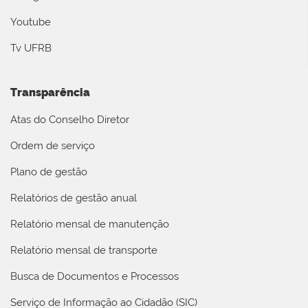
Youtube
Tv UFRB
Transparência
Atas do Conselho Diretor
Ordem de serviço
Plano de gestão
Relatórios de gestão anual
Relatório mensal de manutenção
Relatório mensal de transporte
Busca de Documentos e Processos
Serviço de Informação ao Cidadão (SIC)