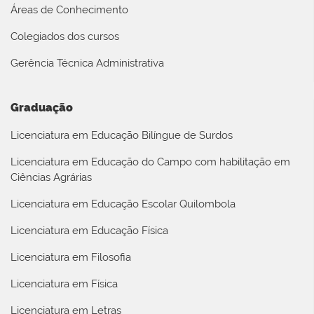
Áreas de Conhecimento
Colegiados dos cursos
Gerência Técnica Administrativa
Graduação
Licenciatura em Educação Bilíngue de Surdos
Licenciatura em Educação do Campo com habilitação em
Ciências Agrárias
Licenciatura em Educação Escolar Quilombola
Licenciatura em Educação Física
Licenciatura em Filosofia
Licenciatura em Física
Licenciatura em Letras