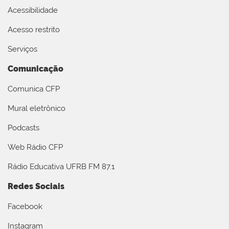
Acessibilidade
Acesso restrito
Serviços
Comunicação
Comunica CFP
Mural eletrônico
Podcasts
Web Rádio CFP
Rádio Educativa UFRB FM 87.1
Redes Sociais
Facebook
Instagram