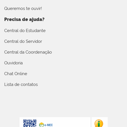
Queremos te ouvir!
Precisa de ajuda?
Central do Estudante
Central do Servidor
Central da Coordenação
Ouvidoria
Chat Online
Lista de contatos