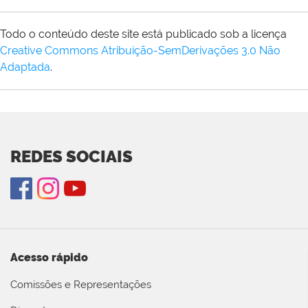
Todo o conteúdo deste site está publicado sob a licença
Creative Commons Atribuição-SemDerivações 3.0 Não
Adaptada
.
REDES SOCIAIS
Acesso rápido
Comissões e Representações