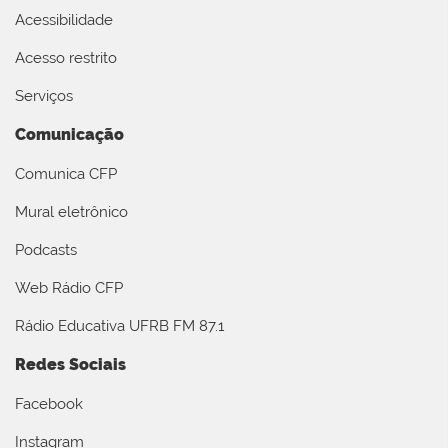
Acessibilidade
Acesso restrito
Serviços
Comunicação
Comunica CFP
Mural eletrônico
Podcasts
Web Rádio CFP
Rádio Educativa UFRB FM 87.1
Redes Sociais
Facebook
Instagram