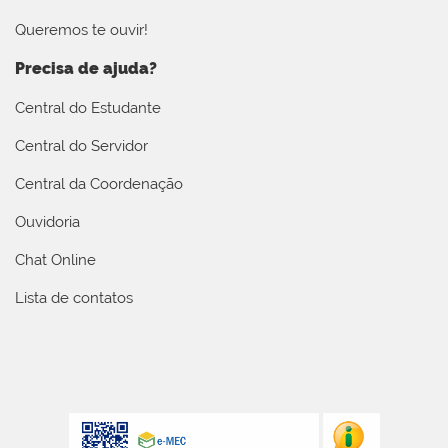
Queremos te ouvir!
Precisa de ajuda?
Central do Estudante
Central do Servidor
Central da Coordenação
Ouvidoria
Chat Online
Lista de contatos