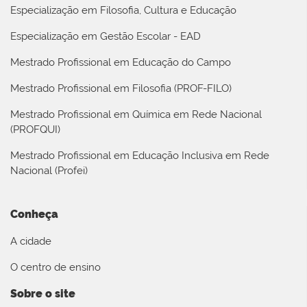
Especialização em Filosofia, Cultura e Educação
Especialização em Gestão Escolar - EAD
Mestrado Profissional em Educação do Campo
Mestrado Profissional em Filosofia (PROF-FILO)
Mestrado Profissional em Química em Rede Nacional
(PROFQUI)
Mestrado Profissional em Educação Inclusiva em Rede
Nacional (Profei)
Conheça
A cidade
O centro de ensino
Sobre o site