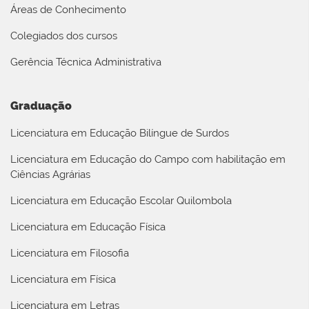
Áreas de Conhecimento
Colegiados dos cursos
Gerência Técnica Administrativa
Graduação
Licenciatura em Educação Bilíngue de Surdos
Licenciatura em Educação do Campo com habilitação em
Ciências Agrárias
Licenciatura em Educação Escolar Quilombola
Licenciatura em Educação Física
Licenciatura em Filosofia
Licenciatura em Física
Licenciatura em Letras