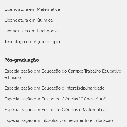
Licenciatura em Matemática
Licenciatura em Química
Licenciatura em Pedagogia
Tecnólogo em Agroecologia
Pós-graduação
Especialização em Educação do Campo: Trabalho Educativo
e Ensino
Especialização em Educação e Interdisciplinaridade
Especialização em Ensino de Ciências “Ciência é 10!”
Especialização em Ensino de Ciências e Matemática
Especialização em Filosofia, Conhecimento e Educação