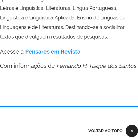
Letras e Linguística, Literaturas, Língua Portuguesa,
Linguística e Linguística Aplicada, Ensino de Línguas ou
Linguagens e de Literaturas. Destinando-se a socializar
textos que divulguem resultados de pesquisas.
Acesse a
Pensares em Revista
Com informações de
Fernando H. Tisque dos Santos
VOLTAR AO TOPO