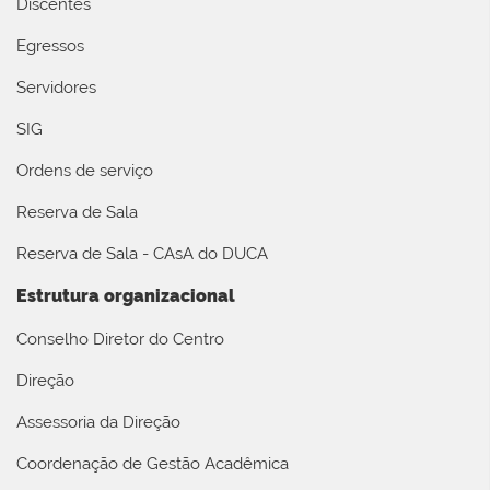
Discentes
Egressos
Servidores
SIG
Ordens de serviço
Reserva de Sala
Reserva de Sala - CAsA do DUCA
Estrutura organizacional
Conselho Diretor do Centro
Direção
Assessoria da Direção
Coordenação de Gestão Acadêmica