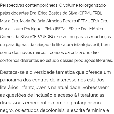
Perspectivas contemporâneas.
O volume foi organizado
pelas docentes Dra. Erica Bastos da Silva (CFP/UFRB),
Maria Dra. Maria Betânia Almeida Pereira (FFP/UERJ). Dra.
Maria Isaura Rodrigues Pinto (FFP/UERJ) e Dra. Mônica
Gomes da Silva (CFP/UFRB) e se voltou para as mudanças
de paradigmas da criação da literatura infantojuvenil, bem
como dos novos marcos teóricos da crítica que dão
contornos diferentes ao estudo dessas produções literárias.
Destaca-se a diversidade temática que oferece um
panorama dos centros de interesse nos estudos
literários infantojuvenis na atualidade. Sobressaem
as questões de inclusão e acesso à literatura; as
discussões emergentes como o protagonismo
negro, os estudos decoloniais, a escrita feminina e