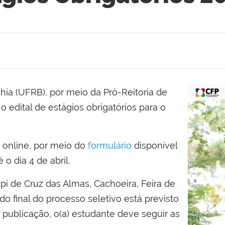
ia (UFRB), por meio da Pró-Reitoria de
 edital de estágios obrigatórios para o
 online, por meio do
formulário
disponível
o dia 4 de abril.
pi de Cruz das Almas, Cachoeira, Feira de
o final do processo seletivo está previsto
a publicação, o(a) estudante deve seguir as