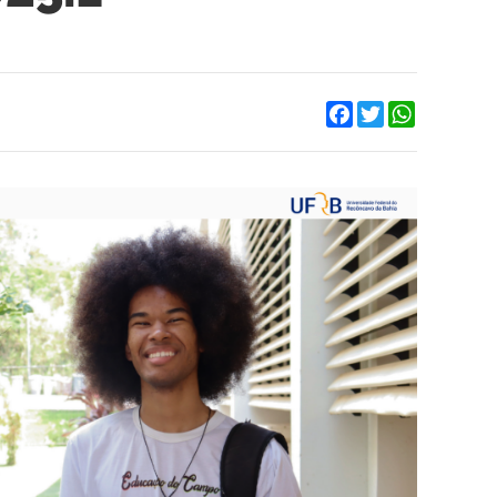
Facebook
Twitter
WhatsApp