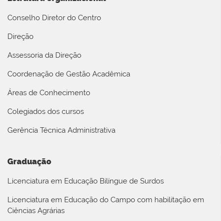
Conselho Diretor do Centro
Direção
Assessoria da Direção
Coordenação de Gestão Acadêmica
Áreas de Conhecimento
Colegiados dos cursos
Gerência Técnica Administrativa
Graduação
Licenciatura em Educação Bilíngue de Surdos
Licenciatura em Educação do Campo com habilitação em
Ciências Agrárias