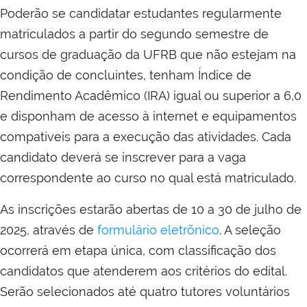
Poderão se candidatar estudantes regularmente
matriculados a partir do segundo semestre de
cursos de graduação da UFRB que não estejam na
condição de concluintes, tenham Índice de
Rendimento Acadêmico (IRA) igual ou superior a 6,0
e disponham de acesso à internet e equipamentos
compatíveis para a execução das atividades. Cada
candidato deverá se inscrever para a vaga
correspondente ao curso no qual está matriculado.
As inscrições estarão abertas de 10 a 30 de julho de
2025, através de
formulário eletrõnico
. A seleção
ocorrerá em etapa única, com classificação dos
candidatos que atenderem aos critérios do edital.
Serão selecionados até quatro tutores voluntários