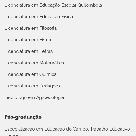
Licenciatura em Educação Escolar Quilombola
Licenciatura em Educação Física
Licenciatura em Filosofia
Licenciatura em Física
Licenciatura em Letras
Licenciatura em Matemática
Licenciatura em Química
Licenciatura em Pedagogia
Tecnólogo em Agroecologia
Pós-graduação
Especialização em Educação do Campo: Trabalho Educativo
e Ensino