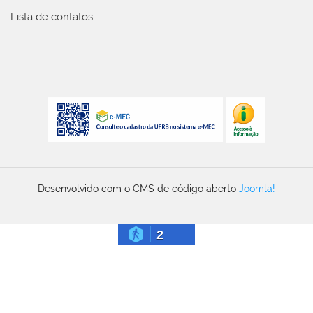
Lista de contatos
Desenvolvido com o CMS de código aberto
Joomla!
2