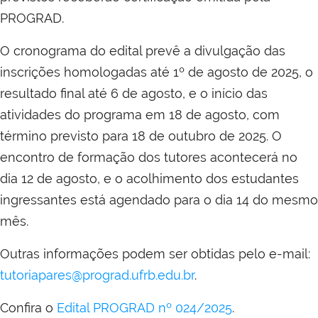
PROGRAD.
O cronograma do edital prevê a divulgação das
inscrições homologadas até 1º de agosto de 2025, o
resultado final até 6 de agosto, e o início das
atividades do programa em 18 de agosto, com
término previsto para 18 de outubro de 2025. O
encontro de formação dos tutores acontecerá no
dia 12 de agosto, e o acolhimento dos estudantes
ingressantes está agendado para o dia 14 do mesmo
mês.
Outras informações podem ser obtidas pelo e-mail:
tutoriapares@prograd.ufrb.edu.br
.
Confira o
Edital PROGRAD nº 024/2025
.