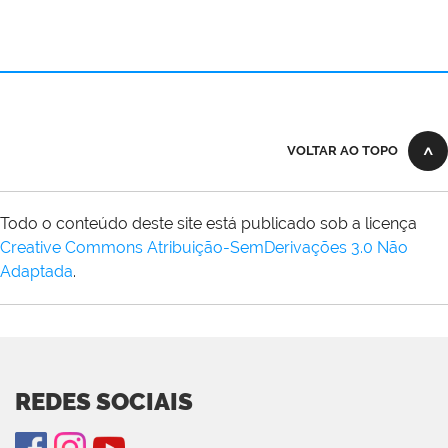
VOLTAR AO TOPO
Todo o conteúdo deste site está publicado sob a licença
Creative Commons Atribuição-SemDerivações 3.0 Não
Adaptada
.
REDES SOCIAIS