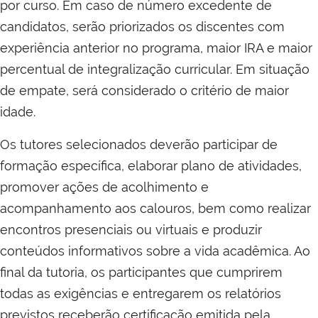
por curso. Em caso de número excedente de
candidatos, serão priorizados os discentes com
experiência anterior no programa, maior IRA e maior
percentual de integralização curricular. Em situação
de empate, será considerado o critério de maior
idade.
Os tutores selecionados deverão participar de
formação específica, elaborar plano de atividades,
promover ações de acolhimento e
acompanhamento aos calouros, bem como realizar
encontros presenciais ou virtuais e produzir
conteúdos informativos sobre a vida acadêmica. Ao
final da tutoria, os participantes que cumprirem
todas as exigências e entregarem os relatórios
previstos receberão certificação emitida pela