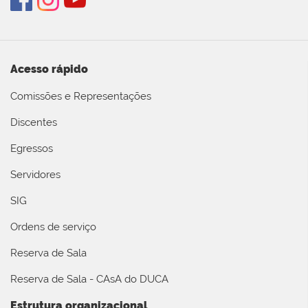
Acesso rápido
Comissões e Representações
Discentes
Egressos
Servidores
SIG
Ordens de serviço
Reserva de Sala
Reserva de Sala - CAsA do DUCA
Estrutura organizacional