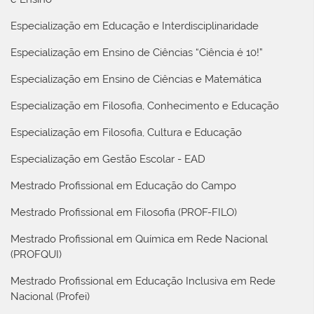
Especialização em Educação e Interdisciplinaridade
Especialização em Ensino de Ciências “Ciência é 10!”
Especialização em Ensino de Ciências e Matemática
Especialização em Filosofia, Conhecimento e Educação
Especialização em Filosofia, Cultura e Educação
Especialização em Gestão Escolar - EAD
Mestrado Profissional em Educação do Campo
Mestrado Profissional em Filosofia (PROF-FILO)
Mestrado Profissional em Química em Rede Nacional
(PROFQUI)
Mestrado Profissional em Educação Inclusiva em Rede
Nacional (Profei)