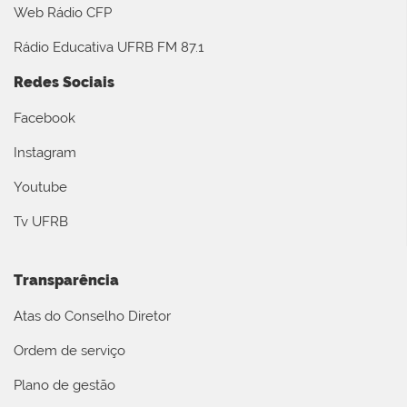
Web Rádio CFP
Rádio Educativa UFRB FM 87.1
Redes Sociais
Facebook
Instagram
Youtube
Tv UFRB
Transparência
Atas do Conselho Diretor
Ordem de serviço
Plano de gestão