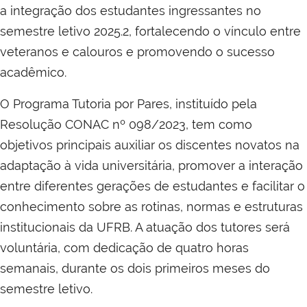
a integração dos estudantes ingressantes no
semestre letivo 2025.2, fortalecendo o vínculo entre
veteranos e calouros e promovendo o sucesso
acadêmico.
O Programa Tutoria por Pares, instituído pela
Resolução CONAC nº 098/2023, tem como
objetivos principais auxiliar os discentes novatos na
adaptação à vida universitária, promover a interação
entre diferentes gerações de estudantes e facilitar o
conhecimento sobre as rotinas, normas e estruturas
institucionais da UFRB. A atuação dos tutores será
voluntária, com dedicação de quatro horas
semanais, durante os dois primeiros meses do
semestre letivo.