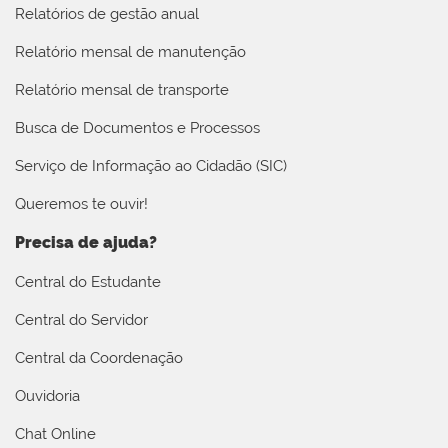
Relatórios de gestão anual
Relatório mensal de manutenção
Relatório mensal de transporte
Busca de Documentos e Processos
Serviço de Informação ao Cidadão (SIC)
Queremos te ouvir!
Precisa de ajuda?
Central do Estudante
Central do Servidor
Central da Coordenação
Ouvidoria
Chat Online