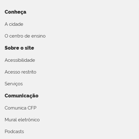
Conheça
A cidade
O centro de ensino
Sobre o site
Acessibilidade
Acesso restrito
Serviços
Comunicação
Comunica CFP
Mural eletrônico
Podcasts