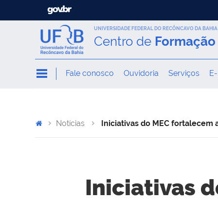
UNIVERSIDADE FEDERAL DO RECÔNCAVO DA BAHIA
Centro de
Formação 
Fale conosco
Ouvidoria
Serviços
E-
Notícias
Iniciativas do MEC fortalecem
Iniciativas