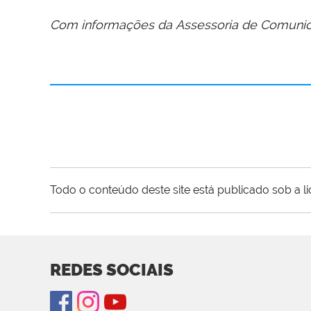
Com informações da
Assessoria de Comunic
Todo o conteúdo deste site está publicado sob a l
REDES SOCIAIS