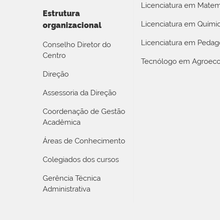
Licenciatura em Matem
Estrutura
Licenciatura em Quími
organizacional
Licenciatura em Pedag
Conselho Diretor do
Centro
Tecnólogo em Agroeco
Direção
Assessoria da Direção
Coordenação de Gestão
Acadêmica
Áreas de Conhecimento
Colegiados dos cursos
Gerência Técnica
Administrativa