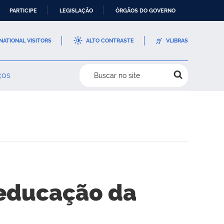
PARTICIPE
LEGISLAÇÃO
ÓRGÃOS DO GOVERNO
NATIONAL VISITORS
ALTO CONTRASTE
VLIBRAS
ços
Buscar no site
 educação da