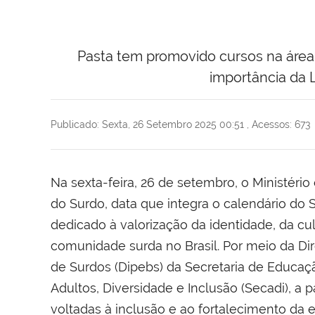
Pasta tem promovido cursos na área,
importância da 
Publicado: Sexta, 26 Setembro 2025 00:51
,
Acessos: 673
Na sexta-feira, 26 de setembro, o Ministéri
do Surdo, data que integra o calendário do
dedicado à valorização da identidade, da cult
comunidade surda no Brasil. Por meio da Dir
de Surdos (Dipebs) da Secretaria de Educaç
Adultos, Diversidade e Inclusão (Secadi), a 
voltadas à inclusão e ao fortalecimento da