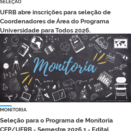
SELEÇÃO
UFRB abre inscrições para seleção de
Coordenadores de Área do Programa
Universidade para Todos 2026.
MONITORIA
Seleção para o Programa de Monitoria
CFP/UFRB - Semestre 2026.1 - Edital