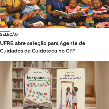
SELEÇÃO
UFRB abre seleção para Agente de
Cuidados da Cuidoteca no CFP