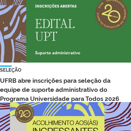
SELEÇÃO
UFRB abre inscrições para seleção da
equipe de suporte administrativo do
Programa Universidade para Todos 2026