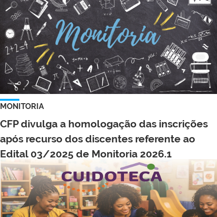
MONITORIA
CFP divulga a homologação das inscrições
após recurso dos discentes referente ao
Edital 03/2025 de Monitoria 2026.1