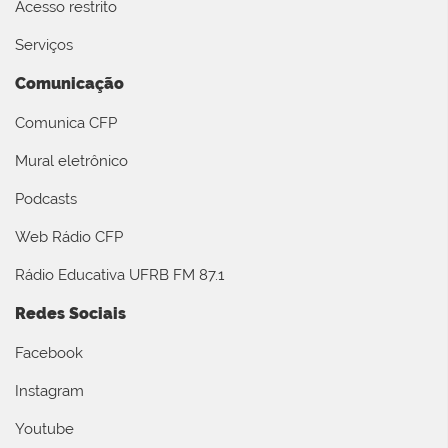
Acesso restrito
Serviços
Comunicação
Comunica CFP
Mural eletrônico
Podcasts
Web Rádio CFP
Rádio Educativa UFRB FM 87.1
Redes Sociais
Facebook
Instagram
Youtube