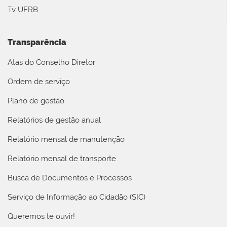
Tv UFRB
Transparência
Atas do Conselho Diretor
Ordem de serviço
Plano de gestão
Relatórios de gestão anual
Relatório mensal de manutenção
Relatório mensal de transporte
Busca de Documentos e Processos
Serviço de Informação ao Cidadão (SIC)
Queremos te ouvir!