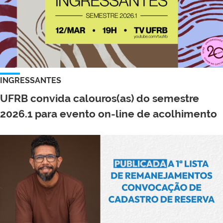
INGRESSANTES
UFRB convida calouros(as) do semestre
2026.1 para evento on-line de acolhimento