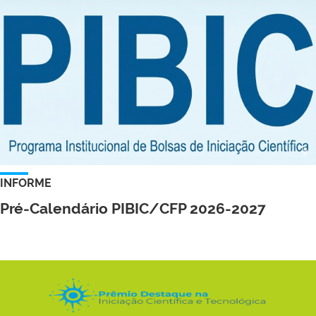
INFORME
Pré-Calendário PIBIC/CFP 2026-2027