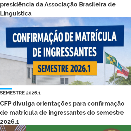
presidência da Associação Brasileira de
Linguística
SEMESTRE 2026.1
CFP divulga orientações para confirmação
de matrícula de ingressantes do semestre
2026.1