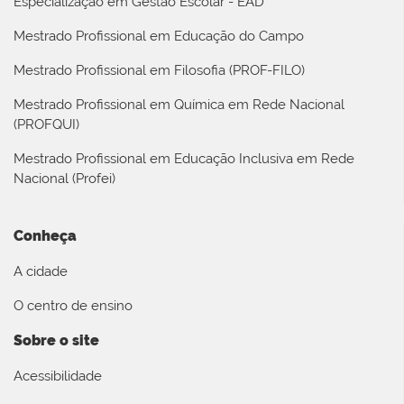
Especialização em Gestão Escolar - EAD
Mestrado Profissional em Educação do Campo
Mestrado Profissional em Filosofia (PROF-FILO)
Mestrado Profissional em Química em Rede Nacional
(PROFQUI)
Mestrado Profissional em Educação Inclusiva em Rede
Nacional (Profei)
Conheça
A cidade
O centro de ensino
Sobre o site
Acessibilidade