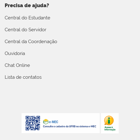
Precisa de ajuda?
Central do Estudante
Central do Servidor
Central da Coordenação
Ouvidoria
Chat Online
Lista de contatos