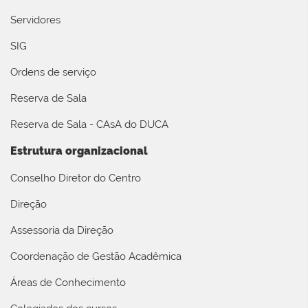
Servidores
SIG
Ordens de serviço
Reserva de Sala
Reserva de Sala - CAsA do DUCA
Estrutura organizacional
Conselho Diretor do Centro
Direção
Assessoria da Direção
Coordenação de Gestão Acadêmica
Áreas de Conhecimento