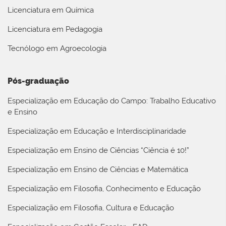
Licenciatura em Química
Licenciatura em Pedagogia
Tecnólogo em Agroecologia
Pós-graduação
Especialização em Educação do Campo: Trabalho Educativo
e Ensino
Especialização em Educação e Interdisciplinaridade
Especialização em Ensino de Ciências “Ciência é 10!”
Especialização em Ensino de Ciências e Matemática
Especialização em Filosofia, Conhecimento e Educação
Especialização em Filosofia, Cultura e Educação