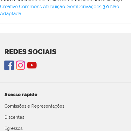
Creative Commons Atribuição-SemDerivações 3.0 Não
Adaptada
.
REDES SOCIAIS
Acesso rápido
Comissões e Representações
Discentes
Egressos