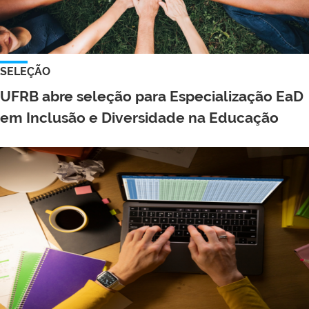
SELEÇÃO
UFRB abre seleção para Especialização EaD
em Inclusão e Diversidade na Educação