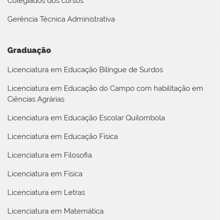
Colegiados dos cursos
Gerência Técnica Administrativa
Graduação
Licenciatura em Educação Bilíngue de Surdos
Licenciatura em Educação do Campo com habilitação em
Ciências Agrárias
Licenciatura em Educação Escolar Quilombola
Licenciatura em Educação Física
Licenciatura em Filosofia
Licenciatura em Física
Licenciatura em Letras
Licenciatura em Matemática