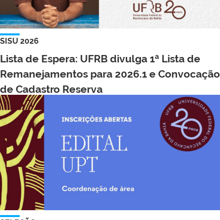
SISU 2026
Lista de Espera: UFRB divulga 1ª Lista de
Remanejamentos para 2026.1 e Convocação
de Cadastro Reserva