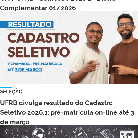
Complementar 01/2026
SELEÇÃO
UFRB divulga resultado do Cadastro
Seletivo 2026.1; pré-matrícula on-line até 3
de março