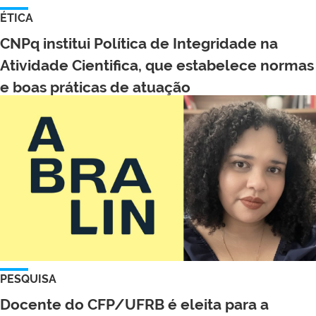
ÉTICA
CNPq institui Política de Integridade na
Atividade Cientifica, que estabelece normas
e boas práticas de atuação
PESQUISA
Docente do CFP/UFRB é eleita para a