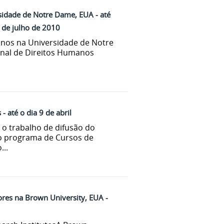
sidade de Notre Dame, EUA - até
 de julho de 2010
nos na Universidade de Notre
onal de Direitos Humanos
 até o dia 9 de abril
o trabalho de difusão do
 o programa de Cursos de
...
res na Brown University, EUA -