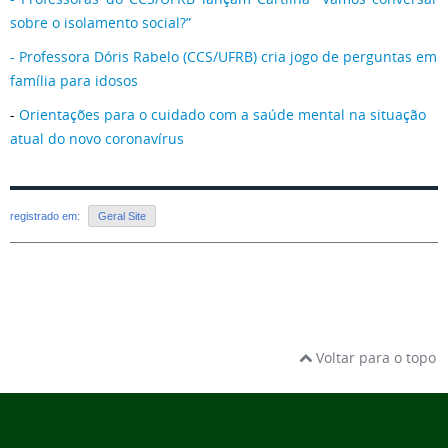
sobre o isolamento social?”
- Professora Dóris Rabelo (CCS/UFRB) cria jogo de perguntas em
família para idosos
-
Orientações para o cuidado com a saúde mental na situação
atual do novo coronavírus
registrado em:
Geral Site
Voltar para o topo