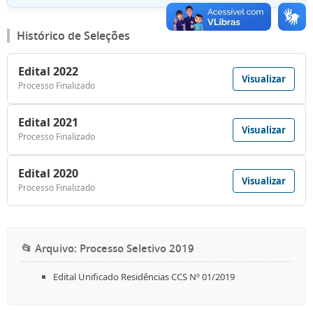
Histórico de Seleções
Edital 2022
Visualizar
Processo Finalizado
Edital 2021
Visualizar
Processo Finalizado
Edital 2020
Visualizar
Processo Finalizado
📂 Arquivo: Processo Seletivo 2019
Edital Unificado Residências CCS Nº 01/2019