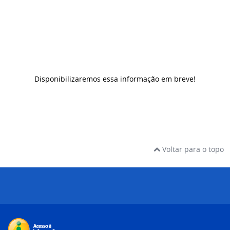
Disponibilizaremos essa informação em breve!
Voltar para o topo