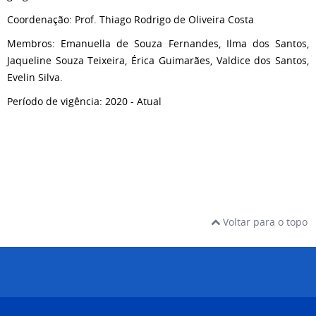
Coordenação: Prof. Thiago Rodrigo de Oliveira Costa
Membros: Emanuella de Souza Fernandes, Ilma dos Santos,
Jaqueline Souza Teixeira, Érica Guimarães, Valdice dos Santos,
Evelin Silva.
Período de vigência: 2020 - Atual
Voltar para o topo