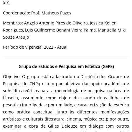
XIX.
Coordenação: Prof. Matheus Pazos
Membros: Angelo Antonio Pires de Oliveira, Jessica Kellen
Rodrigues, Luis Guilherme Bonani Vieira Palma, Manuella Miki
Souza Araujo
Período de vigência: 2022 - Atual
Grupo de Estudos e Pesquisa em Estética (GEPE)
Objetivo: O grupo está cadastrado no Diretório dos Grupos de
Pesquisa do CNPq e tem por objetivo dar apoio acadêmico e
subsídios teóricos para a metodologia de pesquisa na área de
filosofia, assumindo como objeto de estudo duas linhas de
pesquisa interligadas: por um lado, a caracterização da estética
como prática conceitual junto às diferentes manifestações
artísticas e culturais (literatura, cinema, música etc.); por outro,
examinar a obra de Gilles Deleuze em diálogo com outros