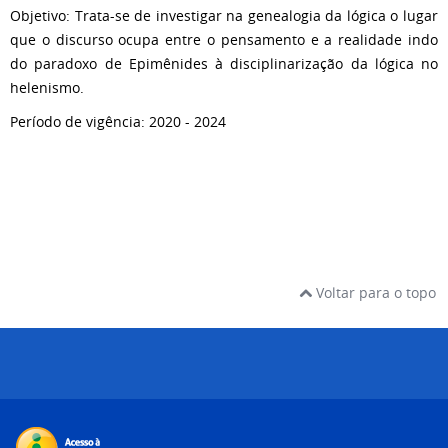
Objetivo: Trata-se de investigar na genealogia da lógica o lugar
que o discurso ocupa entre o pensamento e a realidade indo
do paradoxo de Epimênides à disciplinarização da lógica no
helenismo.
Período de vigência: 2020 - 2024
Voltar para o topo