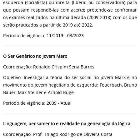
esquerda (socialista) ou direita (liberal ou conservadora) para
que possam respondê-las com acerto; pretende-se confrontar
os exames realizados na última década (2009-2018) com os que
serão praticados a partir de 2019 até 2022.
Período de vigência: 11/2019 - 03/2023
O Ser Genêrico no jovem Marx
Coordenação: Ronaldo Crispim Sena Barros
Objetivo: Investigar a teoria do ser social no jovem Marx e no
movimento do jovem hegeliano de esquerda: Feuerbach, Bruno
Bauer, Max Steiner e Arnold Ruge.
Período de vigência: 2009 - Atual
Linguagem, pensamento e realidade na genealogia da lógica
Coordenação: Prof. Thiago Rodrigo de Oliveira Costa