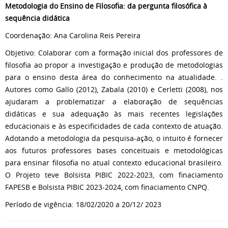
Metodologia do Ensino de Filosofia: da pergunta filosófica à
sequência didática
Coordenação: Ana Carolina Reis Pereira
Objetivo: Colaborar com a formação inicial dos professores de
filosofia ao propor a investigação e produção de metodologias
para o ensino desta área do conhecimento na atualidade. .
Autores como Gallo (2012), Zabala (2010) e Cerletti (2008), nos
ajudaram a problematizar a elaboração de sequências
didáticas e sua adequação às mais recentes legislações
educacionais e às especificidades de cada contexto de atuação.
Adotando a metodologia da pesquisa-ação, o intuito é fornecer
aos futuros professores bases conceituais e metodológicas
para ensinar filosofia no atual contexto educacional brasileiro.
O Projeto teve Bolsista PIBIC 2022-2023, com finaciamento
FAPESB e Bolsista PIBIC 2023-2024, com finaciamento CNPQ.
Período de vigência: 18/02/2020 a 20/12/ 2023