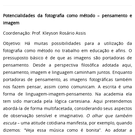
Potencialidades da fotografia como método – pensamento e
imagem
Coordenação: Prof. Kleyson Rosário Assis
Objetivo: Há muitas possibilidades para a utilização da
fotografia como método no trabalho em educação e afins. O
pressuposto básico é de que as imagens são portadoras de
pensamento. Desde a perspectiva filosófica adotada aqui,
pensamento, imagem e linguagem caminham juntos. Enquanto
portadoras de pensamento, as imagens fotográficas também
nos fazem pensar, assim como comunicam. A escrita é uma
forma de linguagem-imagem-pensamento. Na academia ela
tem sido marcada pela lógica cartesiana. Aqui pretendemos
abordá-la de forma multifacetada, considerando seus aspectos
de observação sensível e imaginativo.
O olhar que também
escuta
– uma atitude cotidiana manifesta, por exemplo, quando
dizemos: “Veja essa música como é bonita”. Ao adotar a