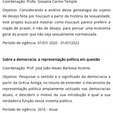
Coordenação: Profa. Giovana Carmo Temple
Objetivo: Considerando a análise desta genealogia do sujeito
de desejo feita por Foucault a partir da história da sexualidade,
este projeto buscará mostrar como Foucault parece preferir a
noção de prazer, e não de desejo, para pensar uma economia
geral do prazer que não seja sexualmente normatizada.
Período de vigência: 01/07/ 2020 - 01/07/2022
Sobre a democracia: a representação política em questão
Coordenação: Prof. José João Neves Barbosa Vicente
Objetivo: Pesquisar o sentido e o significado da democracia a
partir da Grécia Antiga, no intuito de entender o mecanismo da
representação política amplamente utilizado nas democracias
atuais, e descobrir o motivo da sua introdução e qual a sua
verdadeira função nesse sistema político.
Período de vigência: 2016 - Atual