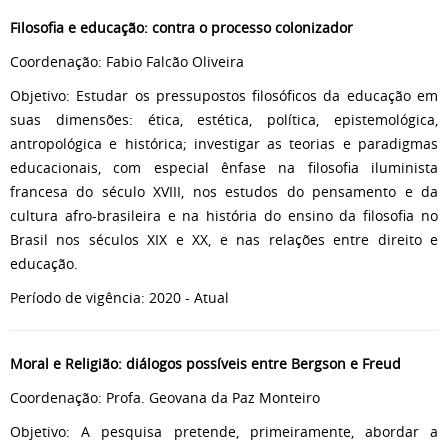
Filosofia e educação: contra o processo colonizador
Coordenação: Fabio Falcão Oliveira
Objetivo: Estudar os pressupostos filosóficos da educação em
suas dimensões: ética, estética, política, epistemológica,
antropológica e histórica; investigar as teorias e paradigmas
educacionais, com especial ênfase na filosofia iluminista
francesa do século XVIII, nos estudos do pensamento e da
cultura afro-brasileira e na história do ensino da filosofia no
Brasil nos séculos XIX e XX, e nas relações entre direito e
educação.
Período de vigência: 2020 - Atual
Moral e Religião: diálogos possíveis entre Bergson e Freud
Coordenação: Profa. Geovana da Paz Monteiro
Objetivo: A pesquisa pretende, primeiramente, abordar a