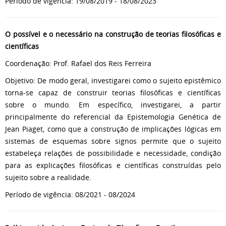
Período de vigência: 19/08/2019 - 18/08/2023
O possível e o necessário na construção de teorias filosóficas e
científicas
Coordenação: Prof. Rafael dos Reis Ferreira
Objetivo: De modo geral, investigarei como o sujeito epistêmico
torna-se capaz de construir teorias filosóficas e científicas
sobre o mundo. Em específico, investigarei, a partir
principalmente do referencial da Epistemologia Genética de
Jean Piaget, como que a construção de implicações lógicas em
sistemas de esquemas sobre signos permite que o sujeito
estabeleça relações de possibilidade e necessidade, condição
para as explicações filosóficas e científicas construídas pelo
sujeito sobre a realidade.
Período de vigência: 08/2021 - 08/2024