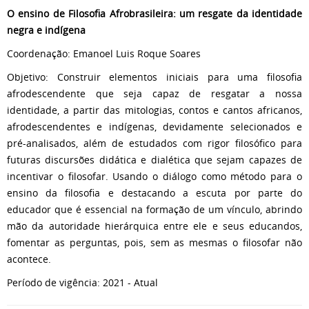
O ensino de Filosofia Afrobrasileira: um resgate da identidade
negra e indígena
Coordenação: Emanoel Luis Roque Soares
Objetivo: Construir elementos iniciais para uma filosofia
afrodescendente que seja capaz de resgatar a nossa
identidade, a partir das mitologias, contos e cantos africanos,
afrodescendentes e indígenas, devidamente selecionados e
pré-analisados, além de estudados com rigor filosófico para
futuras discursões didática e dialética que sejam capazes de
incentivar o filosofar. Usando o diálogo como método para o
ensino da filosofia e destacando a escuta por parte do
educador que é essencial na formação de um vínculo, abrindo
mão da autoridade hierárquica entre ele e seus educandos,
fomentar as perguntas, pois, sem as mesmas o filosofar não
acontece.
Período de vigência: 2021 - Atual