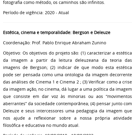
fotografia como método, os caminhos são infinitos.
Período de vigência: 2020 - Atual
Estética, cinema e temporalidade: Bergson e Deleuze
Coordenação: Prof. Pablo Enrique Abraham Zunino
Objetivo: Os objetivos do projeto são: (1) caracterizar a estética
da imagem a partir da leitura deleuzeana da teoria das
imagens de Bergson; (2) indicar de que modo esta estética
pode ser pensada como uma ontologia da imagem decorrente
das análises de Cinema 1 e Cinema 2 ; (3) Verificar como a crise
da imagem ação, no cinema, dá lugar a uma política da imagem
que consiste em dar voz às minorias ou aos “movimentos
aberrantes” da sociedade contemporânea; (4) pensar junto com
Deleuze e seus intercessores uma pedagogia da imagem que
nos ajude a reflexionar sobre a nossa própria atividade
filosófica e educativa no mundo atual.